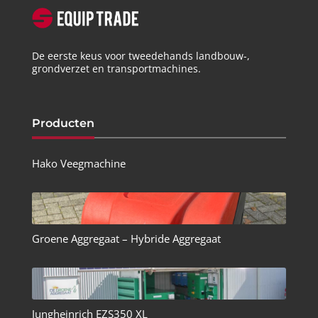
De eerste keus voor tweedehands landbouw-,
grondverzet en transportmachines.
Producten
Hako Veegmachine
Groene Aggregaat – Hybride Aggregaat
Jungheinrich EZS350 XL