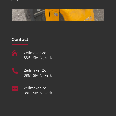
Contact

Zeilmaker 2c
3861 SM Nijkerk

Zeilmaker 2c
3861 SM Nijkerk

Zeilmaker 2c
3861 SM Nijkerk