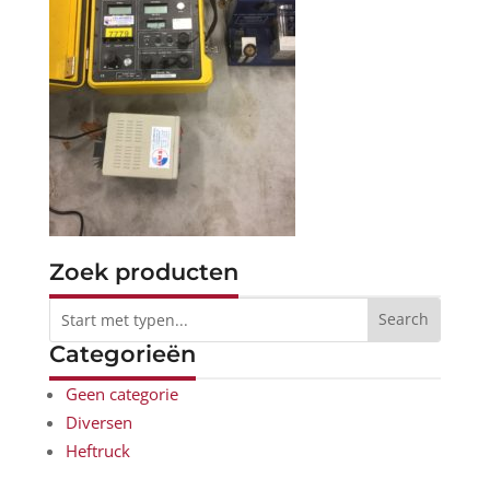
Zoek producten
Categorieën
Geen categorie
Diversen
Heftruck