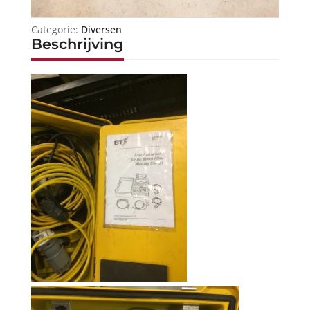
Categorie:
Diversen
Beschrijving