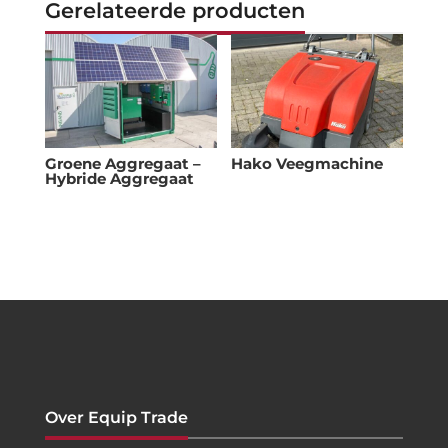
Gerelateerde producten
Groene Aggregaat –
Hako Veegmachine
Hybride Aggregaat
Over Equip Trade